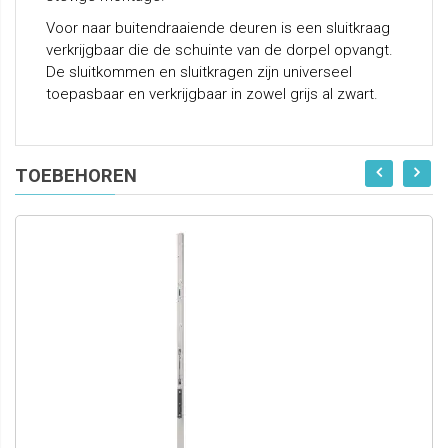
Voor naar buitendraaiende deuren is een sluitkraag
verkrijgbaar die de schuinte van de dorpel opvangt.
De sluitkommen en sluitkragen zijn universeel
toepasbaar en verkrijgbaar in zowel grijs al zwart.
TOEBEHOREN