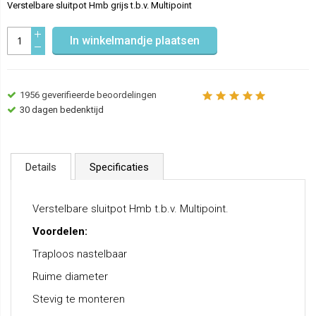
Verstelbare sluitpot Hmb grijs t.b.v. Multipoint
In winkelmandje plaatsen
1956
geverifieerde beoordelingen
30 dagen bedenktijd
Details
Specificaties
Verstelbare sluitpot Hmb t.b.v. Multipoint.
Voordelen:
Traploos nastelbaar
Ruime diameter
Stevig te monteren