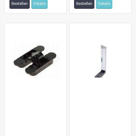
Bestellen
Details
Bestellen
Details