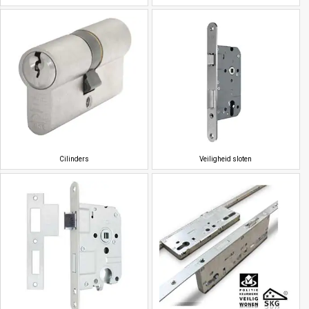
Cilinders
Veiligheid sloten