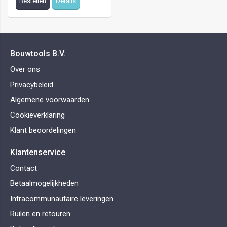
Bestellen
Details
Bouwtools B.V.
Over ons
Privacybeleid
Algemene voorwaarden
Cookieverklaring
Klant beoordelingen
Klantenservice
Contact
Betaalmogelijkheden
Intracommunautaire leveringen
Ruilen en retouren