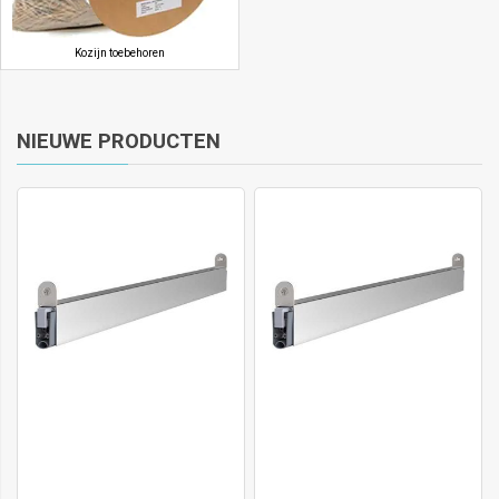
Kozijn toebehoren
NIEUWE PRODUCTEN