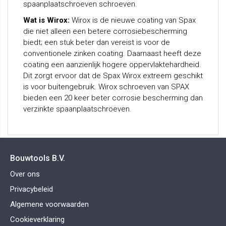
spaanplaatschroeven schroeven.
Wat is Wirox:
Wirox is de nieuwe coating van Spax
die niet alleen een betere corrosiebescherming
biedt; een stuk beter dan vereist is voor de
conventionele zinken coating. Daarnaast heeft deze
coating een aanzienlijk hogere oppervlaktehardheid.
Dit zorgt ervoor dat de Spax Wirox extreem geschikt
is voor buitengebruik. Wirox schroeven van SPAX
bieden een 20 keer beter corrosie bescherming dan
verzinkte spaanplaatschroeven.
Bouwtools B.V.
Over ons
Privacybeleid
Algemene voorwaarden
Cookieverklaring