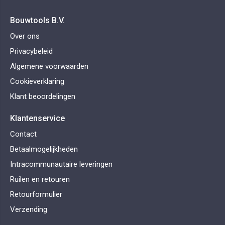
Bouwtools B.V.
Over ons
Privacybeleid
Algemene voorwaarden
Cookieverklaring
Klant beoordelingen
Klantenservice
Contact
Betaalmogelijkheden
Intracommunautaire leveringen
Ruilen en retouren
Retourformulier
Verzending